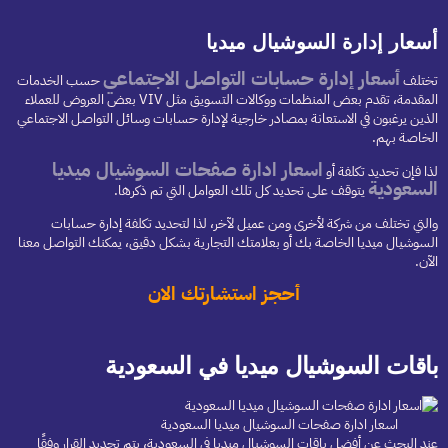
أسعار إدارة السوشيال ميديا
أسعار إدارة حسابات التواصل الاجتماعي
تختلف
حسب الخدمات
المقدمة، تقدم بعض المنظمات ووكالات التسويق مثل VIV بعض العروض للعملاء
الذين يرغبون في الاستعانة بمصادر خارجية لإدارة حسابات وسائل التواصل الاجتماعي
الخاصة بهم.
اسعار ادارة صفحات السوشيال ميديا
لذا فإن تحديد تكلفة أو
السعودية
يتوقف على تحديد كل تلك العوامل التي تم ذكرها.
والتي تختلف من شركة لأخرى ومن عميل لآخر، لذا لتحديد تكلفة إدارة حسابات
السوشيال ميديا الخاصة بك أو بعلامتك التجارية بشكل دقيق، يمكنك التواصل معنا
الآن.
أحجز استشارتك الان
باقات السوشيال ميديا في السعودية
اسعار ادارة صفحات السوشيال ميديا السعودية
عند البحث عن أفضل باقات السوشيال ميديا في السعودية، يتم تحديد القرار وفقًا