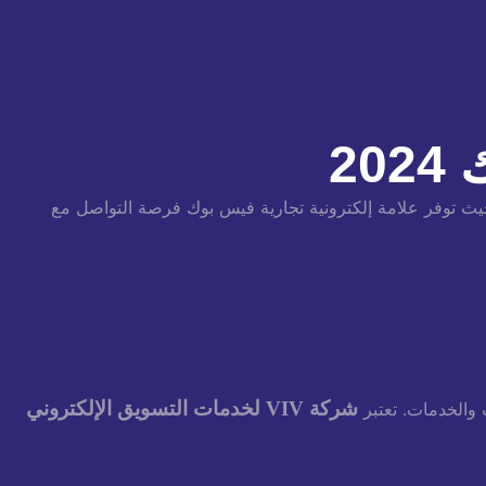
2
يث توفر علامة إلكترونية تجارية فيس بوك فرصة التواصل مع
شركة VIV
لخدمات التسويق الإلكتروني
والخدمات.
تعتبر