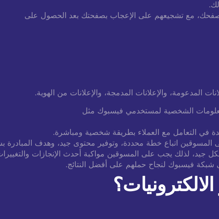
ك.
ا متصفحك، مع تشجيعهم على الإعجاب بصفحتك بعد الحصول على
انات المدعومة،
والإعلانات المدمجة، والإعلانات من الهوية.
لمعلومات الشخصية لمستخدمي فيسبوك مثل
يدة في التعامل مع العملاء بطريقة شخصية ومباشرة.
 المسوقين اتباع خطة محددة، وتوفير محتوى جيد، وهدف المبادرة ب
ل جيد، لذلك يجب على المسوقين مواكبة أحدث الإنجازات والتغييرات 
 شبكة فيسبوك لنجاح حملهم على أفضل النتائج.
لالكترونيات؟