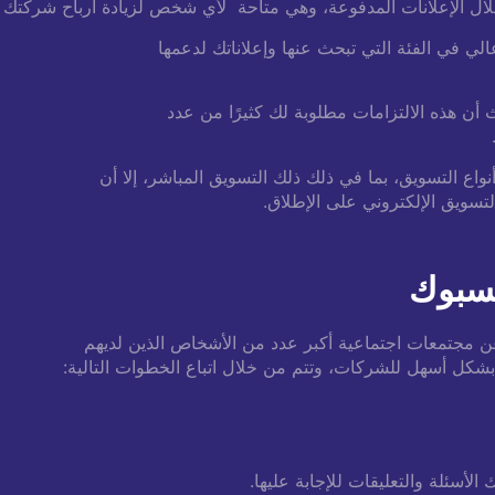
لال الإعلانات المدفوعة، وهي متاحة لأي شخص لزيادة ارباح شركتك 
ي في الفئة التي تبحث عنها وإعلاناتك لدعمها
ث أن هذه الالتزامات مطلوبة لك كثيرًا من عدد
نواع التسويق، بما في ذلك ذلك التسويق المباشر، إلا أن
التسويق الإلكتروني على الإطلاق.
مجتمعات اجتماعية أكبر عدد من الأشخاص الذين لديهم
شكل أسهل للشركات، وتتم من خلال اتباع الخطوات التالية:
لأسئلة والتعليقات للإجابة عليها.