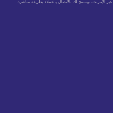
عبر الإنترنت، ويسمح لك
بالاتصال بالعملاء بطريقة مباشرة.