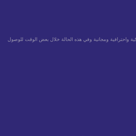
ة واحترافية ومجانية وفي هذه الحالة خلال
بعض الوقت للوصول