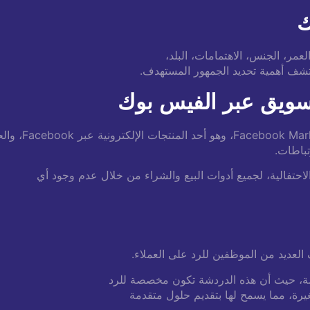
مر، الجنس، الاهتمامات، البلد،
شف أهمية تحديد الجمهور المستهدف.
تباطات.
تفالية، لجميع أدوات البيع والشراء من خلال عدم وجود أي
العديد من الموظفين للرد على العملاء.
ردشة، حيث أن هذه الدردشة تكون مخصصة للرد
ة، مما يسمح لها بتقديم حلول متقدمة