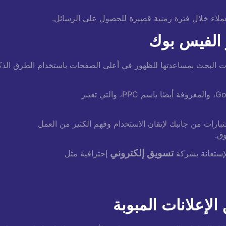
العملاء خلال فترة زمنية قصيرة للحصول على الرسائل.
ت البحث بمساعدتها للظهور في أعلى الصفحات باستخدام الطرق الذكي
تبارات من جانبك لإتقان الاستخدام وفهم الكثير من العمل
وق.
تسويق إلكتروني
لإستعانة بشركة
إحترافية مثل