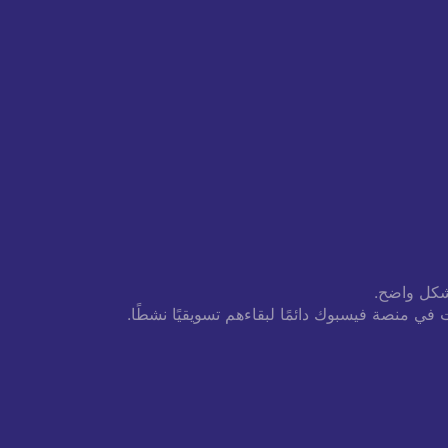
شكل واضح.
في منصة فيسبوك دائمًا لبقاءهم تسويقيًا نشطًا.