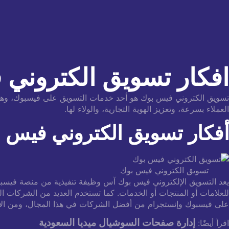
افكار تسويق الكتروني فيس
تسويق الكتروني فيس بوك هو أحد خدمات التسويق على فيسبوك، وهي إ
العملاء بسرعة، وتعزيز الهوية التجارية، والولاء لها.
أفكار تسويق الكتروني فيس 
تسويق الكتروني فيس بوك
يعد التسويق الإلكتروني فيس بوك آس وظيفة تنفيذية من منصة فيسبو
للعلامات أو المنتجات أو الخدمات.
كما تستخدم العديد من الشركات التسويقية الكبرى، مثل VIV ا
على فيسبوك وإنستجرام من أفضل الشركات في هذا المجال، ومن الأف
إدارة صفحات السوشيال ميديا ​​السعودية
اقرأ أيضًا: