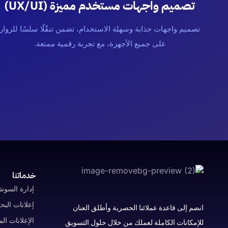
تصميم واجهات مستخدم مميزة (UX/UI)
تصميم واجهات جذابة وسهلة الاستخدام، تضمن تنقّلًا سلسًا للزوار
على جميع الأجهزة، مع تجربة رقمية ممتعة.
خدماتنا
إدارة السوشي
إعلانات الب
انضم إلى قاعدة عملائنا الحصرية وأطلق العنان
الإعلانات ال
للإمكانات الكاملة لعملك من خلال حلول التسويق