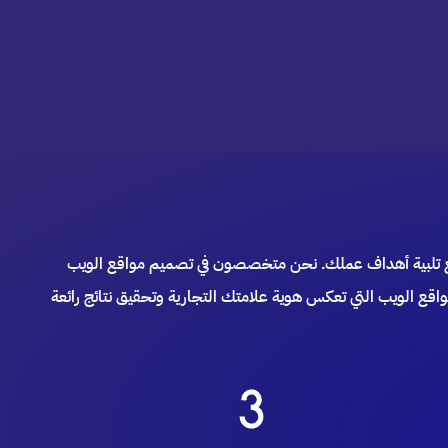
 مع تلبية أهداف عملك. نحن متخصصون في تصميم مواقع الويب
قع الويب التي تعكس هوية علامتك التجارية وتحقيق نتائج رائعة