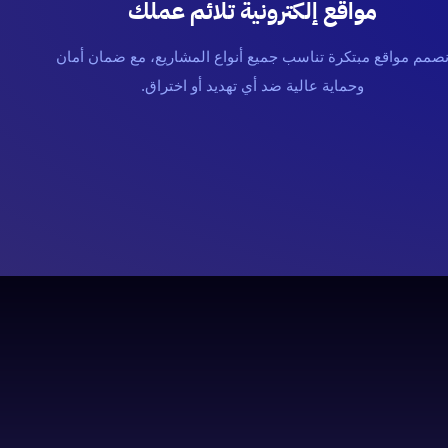
مواقع إلكترونية تلائم عملك
صمم مواقع مبتكرة تناسب جميع أنواع المشاريع، مع ضمان أمان
وحماية عالية ضد أي تهديد أو اختراق.