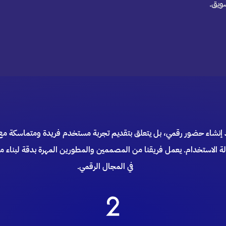
ويق.
جرد إنشاء حضور رقمي، بل يتعلق بتقديم تجربة مستخدم فريدة ومتماسكة
 الاستخدام. يعمل فريقنا من المصممين والمطورين المهرة بدقة لبناء موا
في المجال الرقمي.