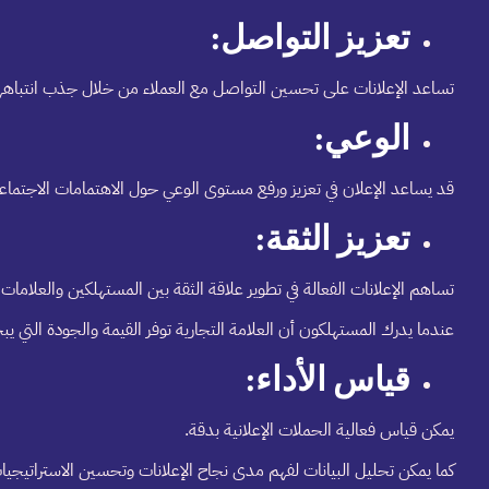
تعزيز التواصل:
تساعد الإعلانات على تحسين التواصل مع العملاء من خلال جذب انتباههم
الوعي:
قد يساعد الإعلان في تعزيز ورفع مستوى الوعي حول الاهتمامات الاجتماعية
تعزيز الثقة:
تساهم الإعلانات الفعالة في تطوير علاقة الثقة بين المستهلكين والعلامات ا
عندما يدرك المستهلكون أن العلامة التجارية توفر القيمة والجودة التي 
قياس الأداء:
يمكن قياس فعالية الحملات الإعلانية بدقة.
كما يمكن تحليل البيانات لفهم مدى نجاح الإعلانات وتحسين الاستراتيجيات