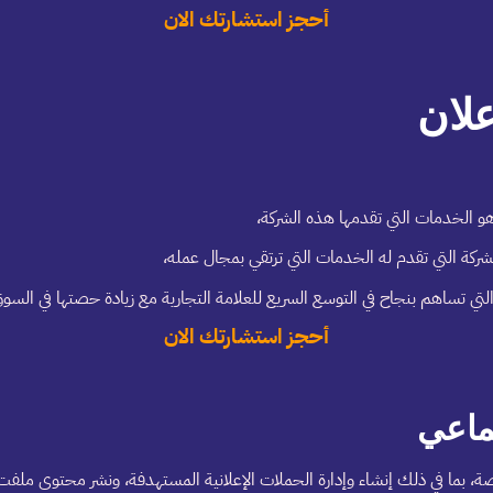
أحجز استشارتك الان
لان
 الخدمات التي تقدمها هذه الشركة،
الشركة التي تقدم له الخدمات التي ترتقي بمجال عمله،
أحجز استشارتك الان
ماعي
بما في ذلك إنشاء وإدارة الحملات الإعلانية المستهدفة، ونشر محتوى ملفت و