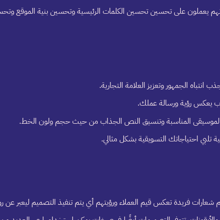
م يعملون على تحسين تحسين الكلمات الرئيسية وتحسين بنية الموقع وتحسين 
اب يعكس رؤية ورسالة عملك.
يار الموسيقى المناسبة وتنسيق النص الجذاب من حيث حجم ولون الخط.
ة تلبي احتياجاتك التسويقية بشكل مثالي.