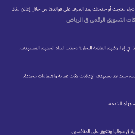
 شراء منتجك أو خدمتك بعد التعرف على فوائدها من خلال إعلان مثلا.
ت التسويق الرقمى فى الرياض
ذا في إبراز وظهور العلامة التجارية وجذب انتباه الجمهور المستهدف.
ناسب، حيث قد تستهدف الإعلانات فئات عمرية واهتمامات محددة.
تج أو الخدمة.
ية في مجالها وتتفوق على المنافسين.