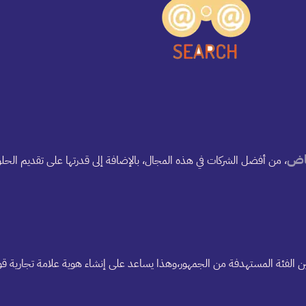
ياض
، من أفضل الشركات في هذه المجال، بالإضافة إلى قدرتها على تقديم الح
 بين الفئة المستهدفة من الجمهور،وهذا يساعد على إنشاء هوية علامة تجارية قو