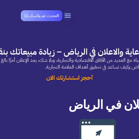
التحدث عبر واتساب
اية والاعلان في الرياض – زيادة مبيعاتك بنق
مع العديد من الآفاق الاقتصادية والتجارية، وبلا شك، يعد الإعلان أمرًا بالغ ال
ياض وكيف تساعد في تحقيق أهداف العلامة التجارية.
أحجز استشارتك الان
لان في الرياض