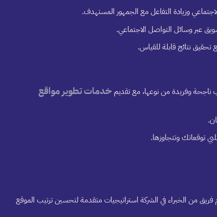
جتماعي وزيادة التفاعل مع الجمهور المستهدف.
ويق عبر وسائل التواصل الاجتماعي.
خدمات تطوير مواقع
يب ناجحة وفريدة من نوعها، مع تقديم
افسية، حيث يقدم فريق من الخبراء في الشركة استراتيجيات متقدمة لتحسين ترتيب الموقع