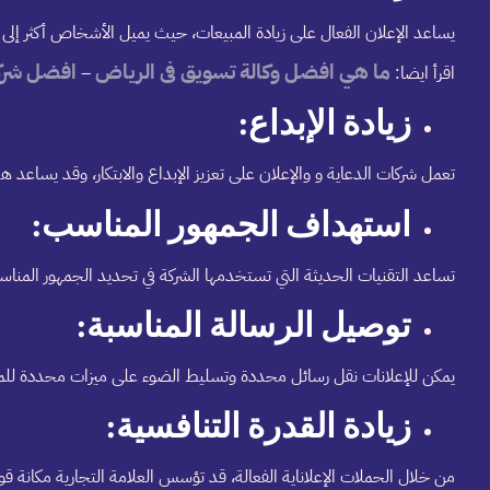
يساعد الإعلان الفعال على زيادة المبيعات، حيث يميل الأشخاص أكثر إلى
ما هي افضل وكالة تسويق فى الرياض
افضل شركا
اقرأ ايضا:
–
زيادة الإبداع:
تعمل شركات الدعاية و والإعلان على تعزيز الإبداع والابتكار، وقد يساعد ه
استهداف الجمهور المناسب:
تساعد التقنيات الحديثة التي تستخدمها الشركة في تحديد الجمهور الم
توصيل الرسالة المناسبة:
يمكن للإعلانات نقل رسائل محددة وتسليط الضوء على ميزات محددة للمن
زيادة القدرة التنافسية:
من خلال الحملات الإعلاناية الفعالة، قد تؤسس العلامة التجارية مكانة قو