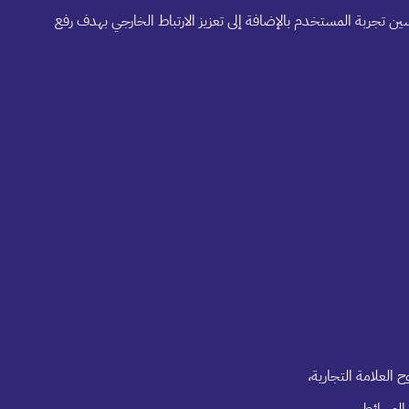
تجربة المستخدم بالإضافة إلى تعزيز الارتباط الخارجي بهدف رفع