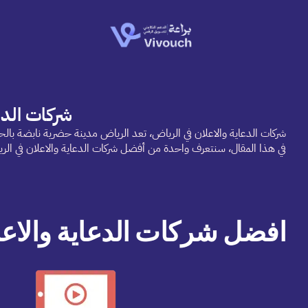
شركات الدع
شركات الدعاية والاعلان في الرياض، تعد الرياض مدينة حضرية نابضة بالحياة 
في هذا المقال، سنتعرف واحدة من أفضل شركات الدعاية والاعلان في الر
افضل شركات الدعاية والاع