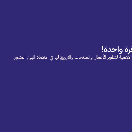
رة واحدة!
أهمية لتطوير الأعمال والمنتجات والترويج لها في اقتصاد اليوم المتغير،