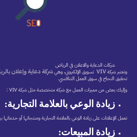
شركات الدعاية والاعلان في الرياض
VIV
شركة دعاية وإعلان بالر
وتعتبر شركة
تسويق الإلكتروني، وهي
تحقيق النجاح في سوق العمل التنافسي.
وإليك بعض من مميزات العمل مع شركة متخصصة مثل شركة VIV :
زيادة الوعي بالعلامة التجارية:
تعمل الإعلانات على زيادة الوعي بالعلامة التجارية ومنتجاتها أو خدماتها
زيادة المبيعات: